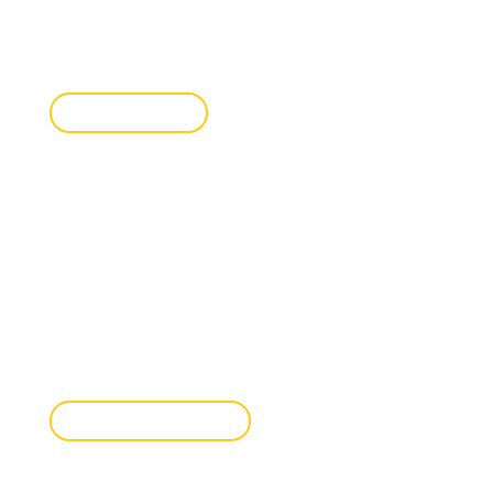
Tira LED COB RGB
Tira LED COB Driverless