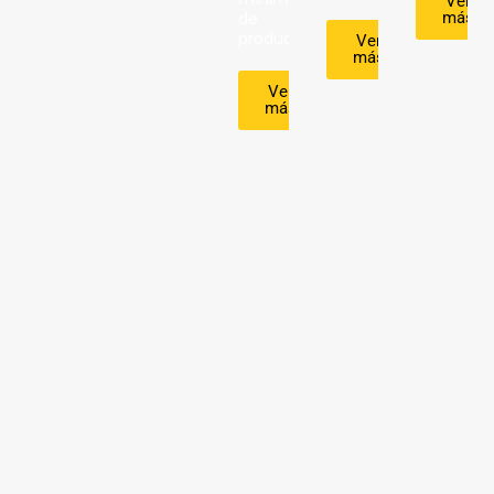
Ver
de
más
producción
Ver
más
Ver
más