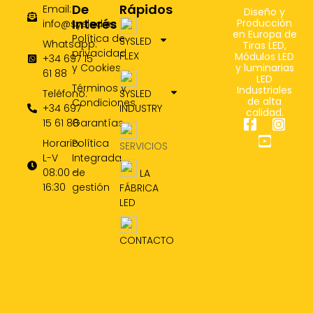
De
Rápidos
Email:
Diseño y
Interés
Producción
info@sysled.es
en Europa de
Política de
SYSLED
Whatsapp:
Tiras LED,
privacidad
FLEX
Módulos LED
+34 697 15
y Cookies
y luminarias
61 88
LED
Términos y
Industriales
Teléfono:
SYSLED
de alta
Condiciones
+34 697
INDUSTRY
calidad.
15 61 88
Garantías
Horario:
Política
SERVICIOS
L-V
Integrada
08:00 -
de
LA
16:30
gestión
FÁBRICA
LED
CONTACTO