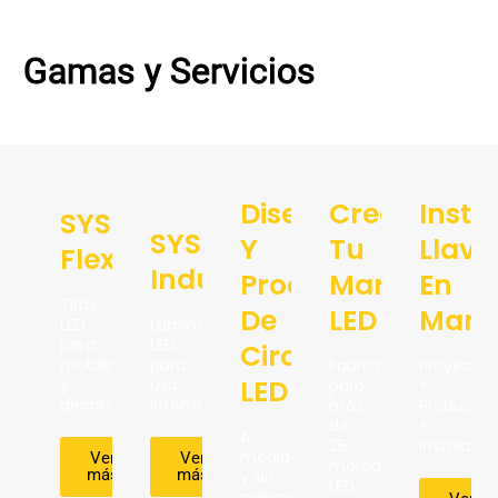
Gamas y Servicios
Diseño
Crea
Insta
SYSLED
SYSLED
Y
Tu
Llave
Flex
Industry
Producción
Marca
En
Tiras
De
LED
Man
LED
Luminarias
para
LED
Circuitos
mobiliario
para
Fabricamos
Proyecto
LED
y
uso
para
+
decoración
Intensivo
más
Producci
de
+
A
25
Instalació
medida
Ver
Ver
marcas
más
más
y sin
LED
mínimos