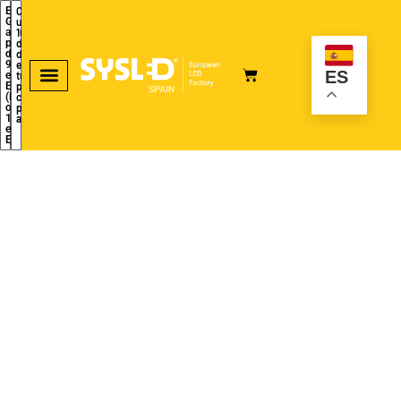
Si buscas informaciÃ³n fiable sobre
casinos online con licencia
ENVÍO
Consigue
GRATIS
un
en EspaÃ±a
, es fundamental conocer quÃ© operadores
a
10%
partir
de
cumplen con la normativa vigente de la DGOJ. Esta guÃ­a reÃºne
de
descuento
99€
en
informaciÃ³n actualizada para ayudarte a identificar plataformas
ES
en
tu
España
primera
legales y jugar con mayor seguridad y transparencia.
(Península)
compra
o
pulsando
149€
aquí
Si estÃ¡s buscando
casinos online fiables en EspaÃ±a
, conviene
en
Europa
comparar plataformas que destaquen por su licencia,
transparencia, rapidez en los pagos y una experiencia de
usuario segura. Esta guÃ­a reÃºne informaciÃ³n actualizada para
ayudarte a identificar las opciones mÃ¡s recomendables y jugar
con mayor confianza.
Si buscas informaciÃ³n actualizada sobre
casinos online gratis
sin descargar y sin depÃ³sito
, conviene conocer las
promociones disponibles, sus condiciones y las opciones mÃ¡s
interesantes para jugar desde EspaÃ±a. Esta guÃ­a reÃºne
informaciÃ³n prÃ¡ctica para ayudarte a comparar bonos
gratuitos y empezar a jugar con mayor confianza.