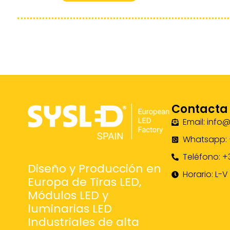
Contacta
Email: info
Whatsapp: +
Teléfono: +
Diseño y Producción en
Horario: L-V
Europa de Tiras LED,
Módulos LED y
luminarias LED
Industriales de alta