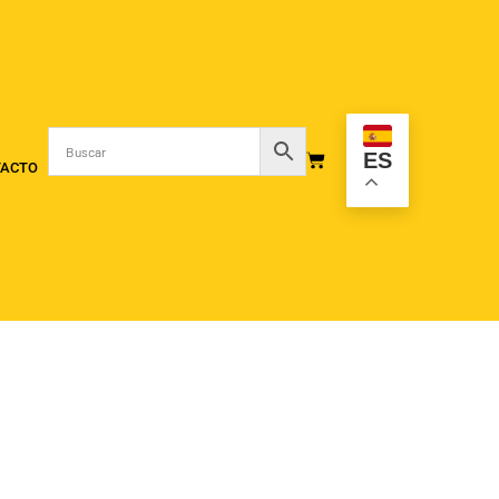
n la normativa vigente de la DGOJ. Esta guÃ­a reÃºne
cia, rapidez en los pagos y una experiencia de usuario segura.
anza.
disponibles, sus condiciones y las opciones mÃ¡s interesantes
ES
ACTO
 con mayor confianza.
 de alta calidad y mÃ©todos de pago seguros. Descubre las
e encontrarÃ¡s una selecciÃ³n de operadores, recomendaciones
 informadas antes de registrarte.