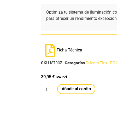
Optimiza tu sistema de iluminación c
para ofrecer un rendimiento excepcion
Ficha Técnica
SKU
187003
Categorías
Drivers Tira LED 
39,95
€
IVA incl.
Añadir al carrito