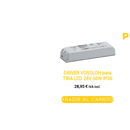
P
DRIVER VOSSLOH para
TIRA LED 24V 60W IP20
28,95
€
IVA incl.
AÑADIR AL CARRITO