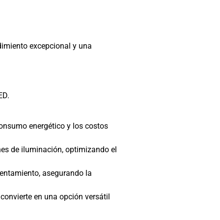
dimiento excepcional y una
ED.
 consumo energético y los costos
es de iluminación, optimizando el
lentamiento, asegurando la
onvierte en una opción versátil