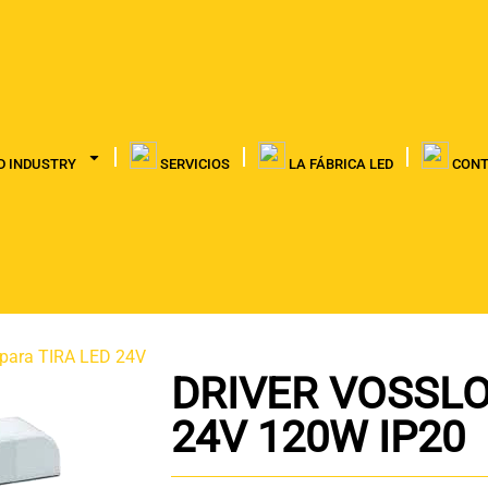
 en EspaÃ±a
, es fundamental conocer quÃ© operadores cumplen co
 legales y jugar con mayor seguridad y transparencia.
 comparar plataformas que destaquen por su licencia, transparen
tificar las opciones mÃ¡s recomendables y jugar con mayor confi
in descargar y sin depÃ³sito
, conviene conocer las promociones 
D INDUSTRY
SERVICIOS
LA FÁBRICA LED
CONT
tica para ayudarte a comparar bonos gratuitos y empezar a jugar
 fundamental elegir casinos con crupieres reales, transmisiones
Ã©nticas con las mejores promociones disponibles en 2026.
nsulta esta guÃ­a sobre
casinos online legales en EspaÃ±a
, dond
 para conocer las opciones disponibles en 2026 y tomar decisiones
para TIRA LED 24V
DRIVER VOSSLO
24V 120W IP20