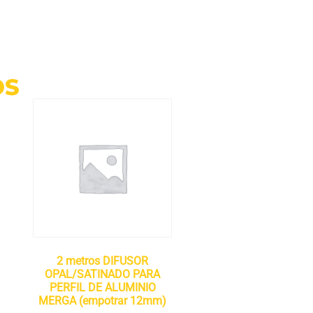
OS
2 metros DIFUSOR
OPAL/SATINADO PARA
PERFIL DE ALUMINIO
MERGA (empotrar 12mm)