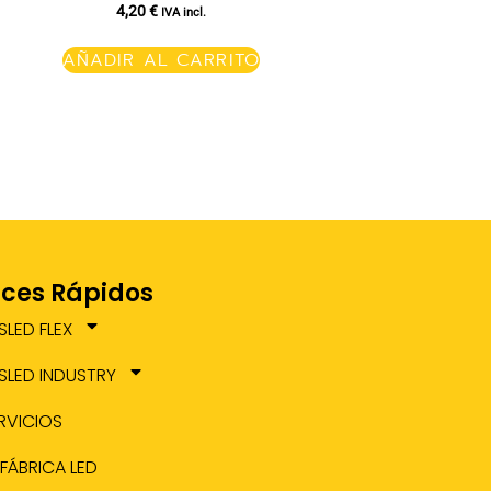
4,20
€
IVA incl.
AÑADIR AL CARRITO
aces Rápidos
SLED FLEX
SLED INDUSTRY
RVICIOS
 FÁBRICA LED